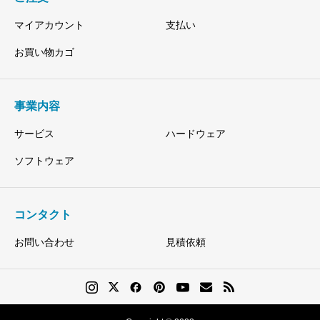
マイアカウント
支払い
お買い物カゴ
事業内容
サービス
ハードウェア
ソフトウェア
コンタクト
お問い合わせ
見積依頼