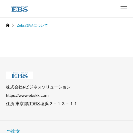
Zebra製品について
Zebra製品について
株式会社eビジネスソリューション
https://www.ebskk.com
住所 東京都江東区塩浜２－１３－１１
ご注文