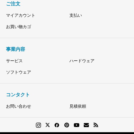
ご注文
マイアカウント
支払い
お買い物カゴ
事業内容
サービス
ハードウェア
ソフトウェア
コンタクト
お問い合わせ
見積依頼