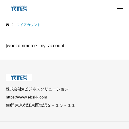
マイアカウント
マイアカウント
[woocommerce_my_account]
株式会社eビジネスソリューション
https://www.ebskk.com
住所 東京都江東区塩浜２－１３－１１