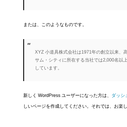
または、このようなものです。
XYZ 小道具株式会社は1971年の創立以
サム・シティに所在する当社では2,000名
しています。
新しく WordPress ユーザーになった方は、
ダッシ
しいページを作成してください。それでは、お楽しみ