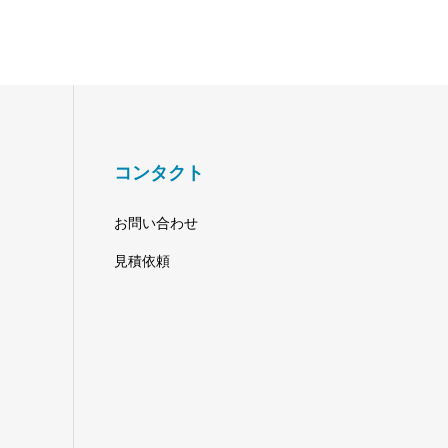
コンタクト
お問い合わせ
見積依頼