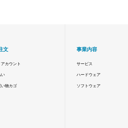
注文
事業内容
イアカウント
サービス
払い
ハードウェア
買い物カゴ
ソフトウェア