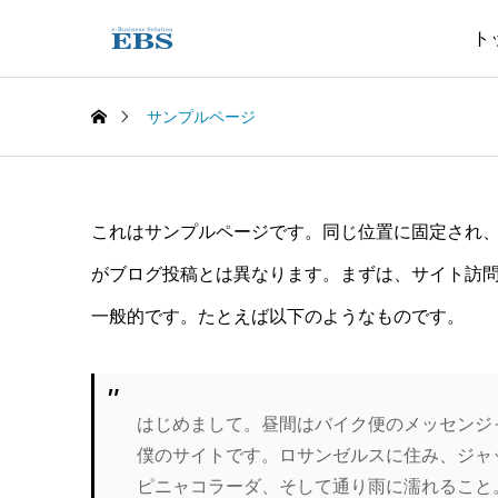
ト
サンプルページ
これはサンプルページです。同じ位置に固定され、
がブログ投稿とは異なります。まずは、サイト訪
一般的です。たとえば以下のようなものです。
はじめまして。昼間はバイク便のメッセンジ
僕のサイトです。ロサンゼルスに住み、ジャ
ピニャコラーダ、そして通り雨に濡れること